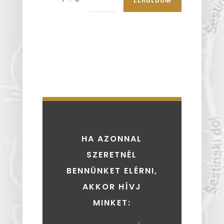
HA AZONNAL
SZERETNÉL
BENNÜNKET ELÉRNI,
AKKOR HÍVJ
MINKET: