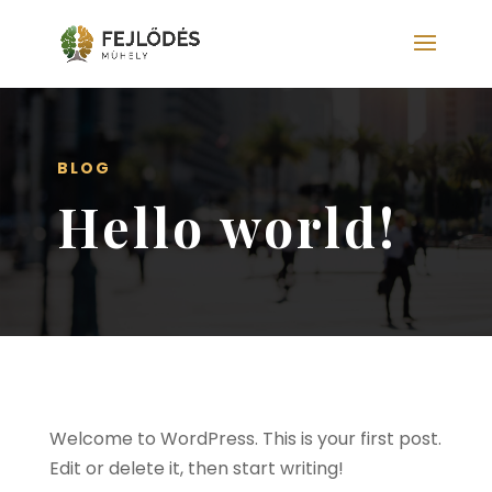
BLOG
Hello world!
Welcome to WordPress. This is your first post.
Edit or delete it, then start writing!