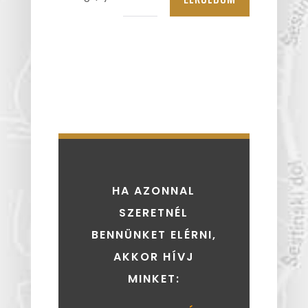
HA AZONNAL
SZERETNÉL
BENNÜNKET ELÉRNI,
AKKOR HÍVJ
MINKET: