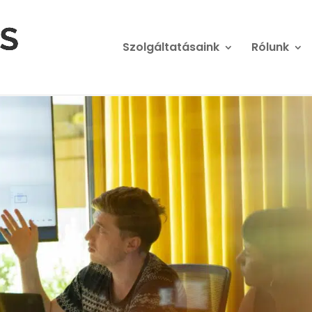
Szolgáltatásaink
Rólunk